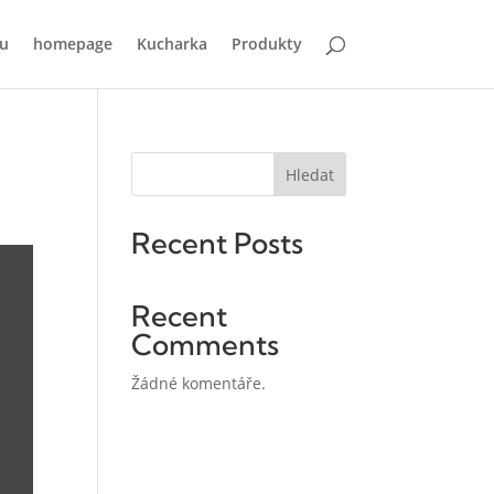
u
homepage
Kucharka
Produkty
Hledat
Recent Posts
Recent
Comments
Žádné komentáře.