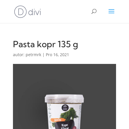
Pasta kopr 135 g
autor:
petrmrk
|
Pro 16, 2021