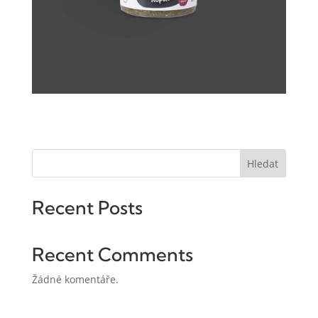
Hledat
Recent Posts
Recent Comments
Žádné komentáře.