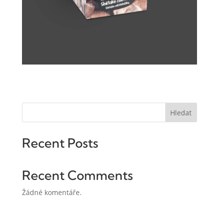
Hledat
Recent Posts
Recent Comments
Žádné komentáře.