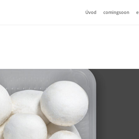
Úvod
comingsoon
e