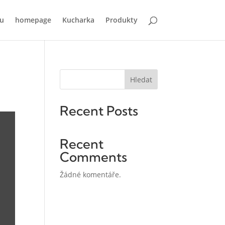
u
homepage
Kucharka
Produkty
Hledat
Recent Posts
Recent
Comments
Žádné komentáře.